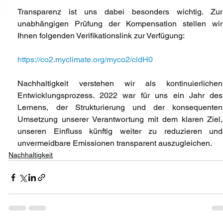
Transparenz ist uns dabei besonders wichtig. Zur 
unabhängigen Prüfung der Kompensation stellen wir 
Ihnen folgenden Verifikationslink zur Verfügung: 
https://co2.myclimate.org/myco2/cldH0
Nachhaltigkeit verstehen wir als kontinuierlichen 
Entwicklungsprozess. 2022 war für uns ein Jahr des 
Lernens, der Strukturierung und der konsequenten 
Umsetzung unserer Verantwortung mit dem klaren Ziel, 
unseren Einfluss künftig weiter zu reduzieren und 
unvermeidbare Emissionen transparent auszugleichen.
Nachhaltigkeit