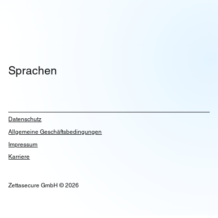
Sprachen
Datenschutz
Allgemeine Geschäftsbedingungen
Impressum
Karriere
Zettasecure GmbH © 2026