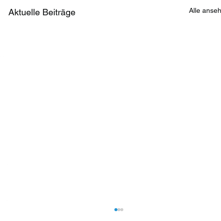
Alle anse
Aktuelle Beiträge