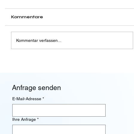
Kommentare
Kommentar verfassen...
Kompensation 2023: Mehr als
Ausgleich
Anfrage senden
E-Mail-Adresse
*
Ihre Anfrage
*