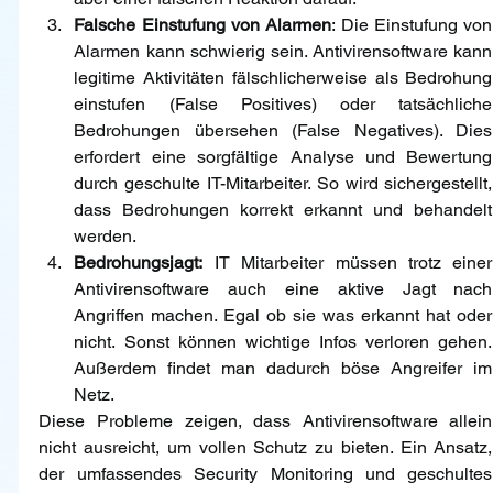
Falsche Einstufung von Alarmen
: Die Einstufung von 
Alarmen kann schwierig sein. Antivirensoftware kann 
legitime Aktivitäten fälschlicherweise als Bedrohung 
einstufen (False Positives) oder tatsächliche 
Bedrohungen übersehen (False Negatives). Dies 
erfordert eine sorgfältige Analyse und Bewertung 
durch geschulte IT-Mitarbeiter. So wird sichergestellt, 
dass Bedrohungen korrekt erkannt und behandelt 
werden.
Bedrohungsjagt:
 IT Mitarbeiter müssen trotz einer 
Antivirensoftware auch eine aktive Jagt nach 
Angriffen machen. Egal ob sie was erkannt hat oder 
nicht. Sonst können wichtige Infos verloren gehen. 
Außerdem findet man dadurch böse Angreifer im 
Netz.
Diese Probleme zeigen, dass Antivirensoftware allein 
nicht ausreicht, um vollen Schutz zu bieten. Ein Ansatz, 
der umfassendes Security Monitoring und geschultes 