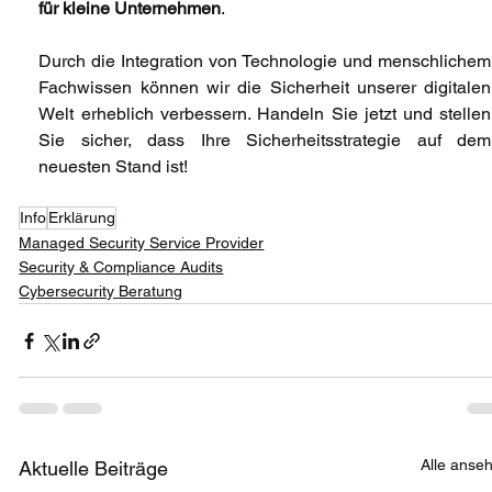
für kleine Unternehmen
.
Durch die Integration von Technologie und menschlichem 
Fachwissen können wir die Sicherheit unserer digitalen 
Welt erheblich verbessern. Handeln Sie jetzt und stellen 
Sie sicher, dass Ihre Sicherheitsstrategie auf dem 
neuesten Stand ist!
Info
Erklärung
Managed Security Service Provider
Security & Compliance Audits
Cybersecurity Beratung
Alle anse
Aktuelle Beiträge