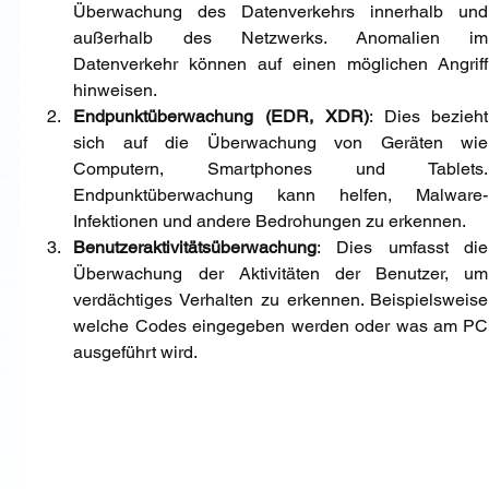
Überwachung des Datenverkehrs innerhalb und 
außerhalb des Netzwerks. Anomalien im 
Datenverkehr können auf einen möglichen Angriff 
hinweisen.
Endpunktüberwachung (EDR, XDR)
: Dies bezieht 
sich auf die Überwachung von Geräten wie 
Computern, Smartphones und Tablets. 
Endpunktüberwachung kann helfen, Malware-
Infektionen und andere Bedrohungen zu erkennen. 
Benutzeraktivitätsüberwachung
: Dies umfasst die 
Überwachung der Aktivitäten der Benutzer, um 
verdächtiges Verhalten zu erkennen. Beispielsweise 
welche Codes eingegeben werden oder was am PC 
ausgeführt wird.