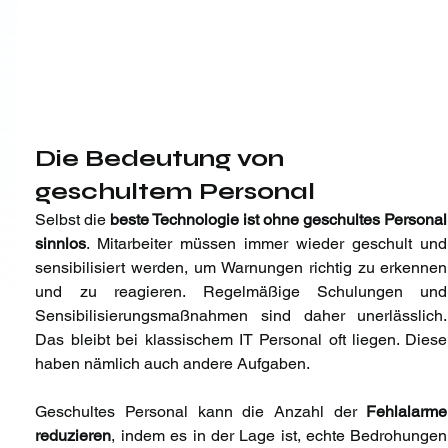
Die Bedeutung von 
geschultem Personal
Selbst die 
beste Technologie ist ohne geschultes Personal 
sinnlos
. Mitarbeiter müssen immer wieder geschult und 
sensibilisiert werden, um Warnungen richtig zu erkennen 
und zu reagieren. Regelmäßige Schulungen und 
Sensibilisierungsmaßnahmen sind daher unerlässlich. 
Das bleibt bei klassischem IT Personal oft liegen. Diese 
haben nämlich auch andere Aufgaben. 
Geschultes Personal kann die Anzahl der 
Fehlalarme 
reduzieren
, indem es in der Lage ist, echte Bedrohungen 