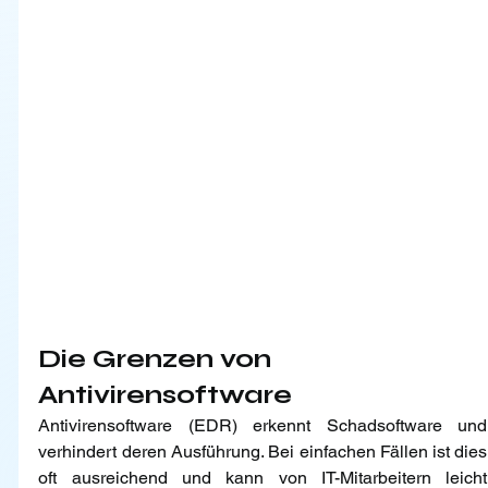
Die Grenzen von 
Antivirensoftware
Antivirensoftware (EDR) erkennt Schadsoftware und 
verhindert deren Ausführung. Bei einfachen Fällen ist dies 
oft ausreichend und kann von IT-Mitarbeitern leicht 