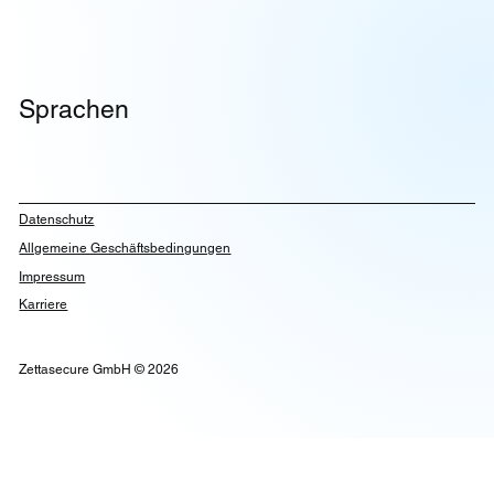
Sprachen
Datenschutz
Allgemeine Geschäftsbedingungen
Impressum
Karriere
Zettasecure GmbH © 2026