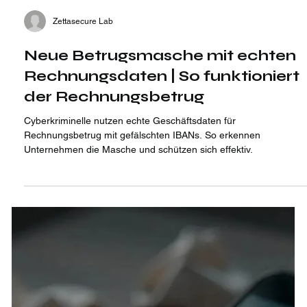
Zettasecure Lab
Neue Betrugsmasche mit echten
Rechnungsdaten | So funktioniert
der Rechnungsbetrug
Cyberkriminelle nutzen echte Geschäftsdaten für
Rechnungsbetrug mit gefälschten IBANs. So erkennen
Unternehmen die Masche und schützen sich effektiv.