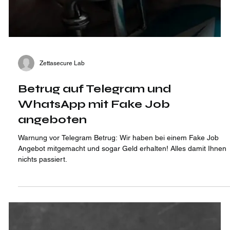
Zettasecure Lab
Betrug auf Telegram und
WhatsApp mit Fake Job
angeboten
Warnung vor Telegram Betrug: Wir haben bei einem Fake Job
Angebot mitgemacht und sogar Geld erhalten! Alles damit Ihnen
nichts passiert.