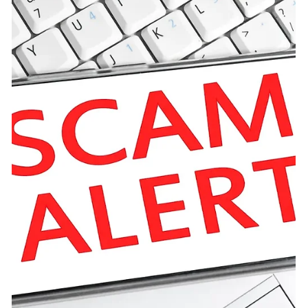
werden bösartige...