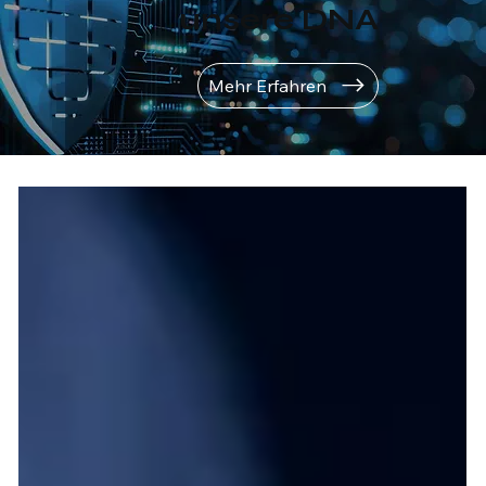
unsere DNA
Mehr Erfahren