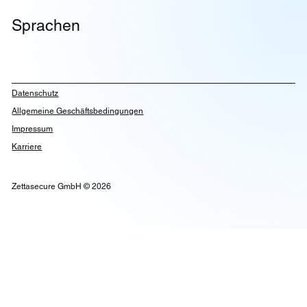
Sprachen
Datenschutz
Allgemeine Geschäftsbedingungen
Impressum
Karriere