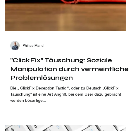
Philipp Mandl
"ClickFix" Täuschung: Soziale
Manipulation durch vermeintliche
Problemlösungen
Die „ ClickFix Deception Tactic “, oder zu Deutsch „ClickFix
Täuschung“ ist eine Art Angriff, bei dem User dazu gebracht