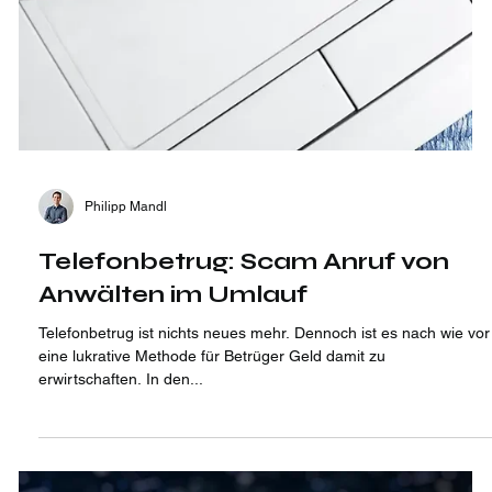
Philipp Mandl
Telefonbetrug: Scam Anruf von
Anwälten im Umlauf
Telefonbetrug ist nichts neues mehr. Dennoch ist es nach wie vor