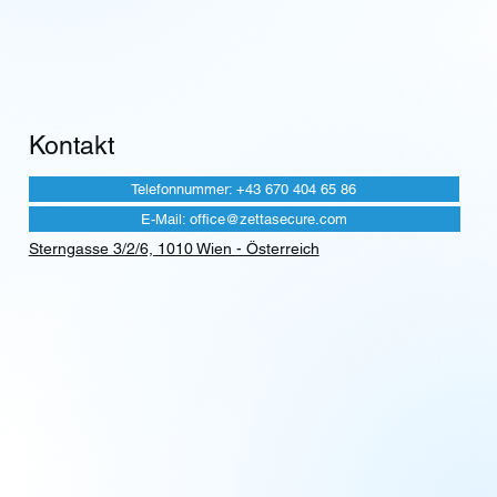
Ihre Anfrage
*
Absenden
Kontakt
Telefonnummer: +43 670 404 65 86
E-Mail: office@zettasecure.com
Sterngasse 3/2/6, 1010 Wien - Österreich